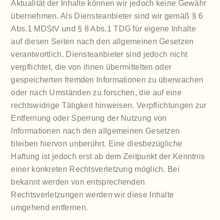
Aktualität der Inhalte können wir jedoch keine Gewähr
übernehmen. Als Diensteanbieter sind wir gemäß § 6
Abs.1 MDStV und § 8 Abs.1 TDG für eigene Inhalte
auf diesen Seiten nach den allgemeinen Gesetzen
verantwortlich. Diensteanbieter sind jedoch nicht
verpflichtet, die von ihnen übermittelten oder
gespeicherten fremden Informationen zu überwachen
oder nach Umständen zu forschen, die auf eine
rechtswidrige Tätigkeit hinweisen. Verpflichtungen zur
Entfernung oder Sperrung der Nutzung von
Informationen nach den allgemeinen Gesetzen
bleiben hiervon unberührt. Eine diesbezügliche
Haftung ist jedoch erst ab dem Zeitpunkt der Kenntnis
einer konkreten Rechtsverletzung möglich. Bei
bekannt werden von entsprechenden
Rechtsverletzungen werden wir diese Inhalte
umgehend entfernen.