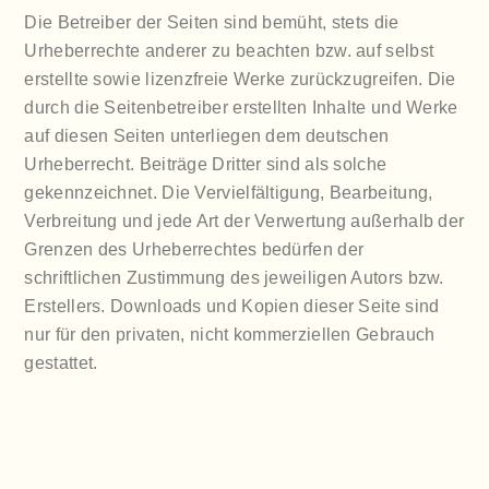
Die Betreiber der Seiten sind bemüht, stets die
Urheberrechte anderer zu beachten bzw. auf selbst
erstellte sowie lizenzfreie Werke zurückzugreifen. Die
durch die Seitenbetreiber erstellten Inhalte und Werke
auf diesen Seiten unterliegen dem deutschen
Urheberrecht. Beiträge Dritter sind als solche
gekennzeichnet. Die Vervielfältigung, Bearbeitung,
Verbreitung und jede Art der Verwertung außerhalb der
Grenzen des Urheberrechtes bedürfen der
schriftlichen Zustimmung des jeweiligen Autors bzw.
Erstellers. Downloads und Kopien dieser Seite sind
nur für den privaten, nicht kommerziellen Gebrauch
gestattet.