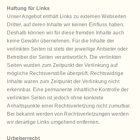
Haftung für Links
Unser Angebot enthält Links zu externen Webseiten
Dritter, auf deren Inhalte wir keinen Einfluss haben.
Deshalb können wir für diese fremden Inhalte auch
keine Gewähr übernehmen. Für die Inhalte der
verlinkten Seiten ist stets der jeweilige Anbieter oder
Betreiber der Seiten verantwortlich. Die verlinkten
Seiten wurden zum Zeitpunkt der Verlinkung auf
mögliche Rechtsverstöße überprüft. Rechtswidrige
Inhalte waren zum Zeitpunkt der Verlinkung nicht
erkennbar. Eine permanente inhaltliche Kontrolle der
verlinkten Seiten ist jedoch ohne konkrete
Anhaltspunkte einer Rechtsverletzung nicht zumutbar.
Bei bekannt werden von Rechtsverletzungen werden
wir derartige Links umgehend entfernen.
Urheberrecht