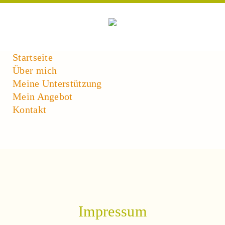
Startseite
Über mich
Meine Unterstützung
Mein Angebot
Kontakt
Impressum