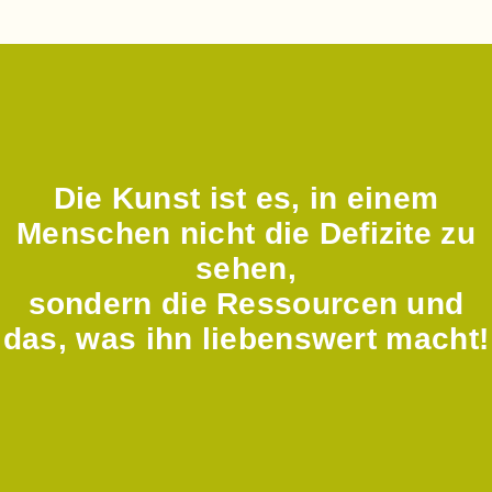
Die Kunst ist es, in einem
Menschen nicht die Defizite zu
sehen,
sondern die Ressourcen und
das, was ihn liebenswert macht!